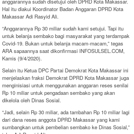
anggarannya sudah disetujui oleh DPRD Kota Makassar.
Hal itu diakui Koordinator Badan Anggaran DPRD Kota
Makassar Adi Rasyid Ali.
“Anggarannya Rp 30 miliar sudah kami setujui. Tapi itu
untuk belanja sembako bagi masyarakat yang terdampak
Covid-19. Bukan untuk belanja macam-macam,” tegas
ARA sapaannya saat dikonfirmasi INFOSULSEL.COM,
Kamis (9/4/2020).
Selain itu Ketua DPC Partai Demokrat Kota Makassar ini
menjelaskan fraksi Demokrat DPRD Kota Makassar juga
menginisiasi untuk menggunakan anggaran reses senilai
Rp 10 miliar untuk pengadaan sembako yang akan
dikelola oleh Dinas Sosial.
“Jadi, selain Rp 30 miliar, ada tambahan Rp 10 miliar lagi
dari dana reses anggota DPRD Makassar yang kami
sumbangkan untuk pembelian sembako ke Dinas Sosial,”