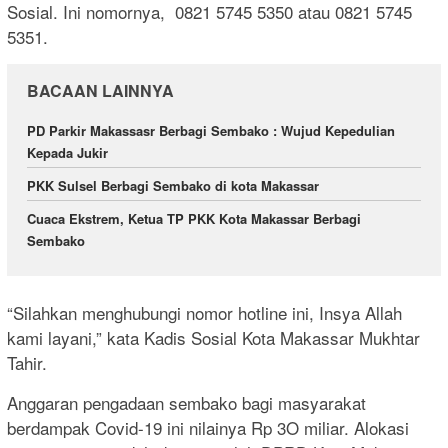
Sosial. Ini nomornya, 0821 5745 5350 atau 0821 5745
5351.
BACAAN LAINNYA
PD Parkir Makassasr Berbagi Sembako : Wujud Kepedulian
Kepada Jukir
PKK Sulsel Berbagi Sembako di kota Makassar
Cuaca Ekstrem, Ketua TP PKK Kota Makassar Berbagi
Sembako
“Silahkan menghubungi nomor hotline ini, Insya Allah
kami layani,” kata Kadis Sosial Kota Makassar Mukhtar
Tahir.
Anggaran pengadaan sembako bagi masyarakat
berdampak Covid-19 ini nilainya Rp 3O miliar. Alokasi