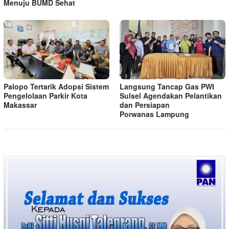
Menuju BUMD Sehat
Palopo Tertarik Adopsi Sistem
Langsung Tancap Gas PWI
Pengelolaan Parkir Kota
Sulsel Agendakan Pelantikan
Makassar
dan Persiapan
Porwanas Lampung