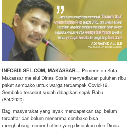
Pemerintah Kota
INFOSULSEL.COM, MAKASSAR—
Makassar melalui Dinas Sosial menyediakan puluhan ribu
paket sembako untuk warga terdampak Covid-19.
Sembako tersebut sudah dibagikan sejak Rabu
(8/4/2020).
Bagi masyarakat yang layak mendapatkan tapi belum
terdaftar dan belum menerima sembako bisa
menghubungi nomor hotline yang disiapkan oleh Dinas