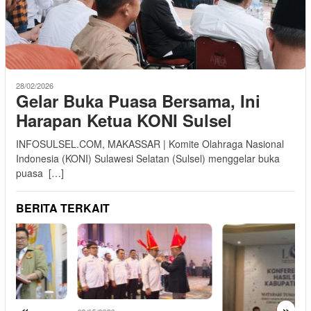
28/02/2026
Gelar Buka Puasa Bersama, Ini
Harapan Ketua KONI Sulsel
INFOSULSEL.COM, MAKASSAR | Komite Olahraga Nasional
Indonesia (KONI) Sulawesi Selatan (Sulsel) menggelar buka
puasa […]
BERITA TERKAIT
«
»