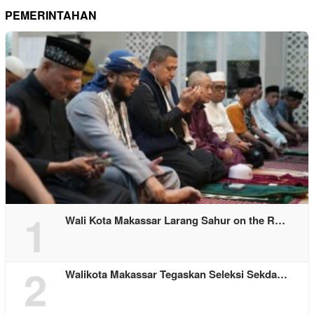
PEMERINTAHAN
1
Wali Kota Makassar Larang Sahur on the R…
2
Walikota Makassar Tegaskan Seleksi Sekda…