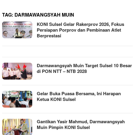
TAG:
DARMAWANGSYAH MUIN
KONI Sulsel Gelar Rakerprov 2026, Fokus
Persiapan Porprov dan Pembinaan Atlet
Berprestasi
Darmawangsyah Muin Target Sulsel 10 Besar
di PON NTT – NTB 2028
Gelar Buka Puasa Bersama, Ini Harapan
Ketua KONI Sulsel
Gantikan Yasir Mahmud, Darmawangsyah
Muin Pimpin KONI Sulsel