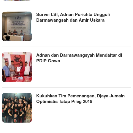
Survei LSI, Adnan Purichta Ungguli
Darmawangsah dan Amir Uskara
Adnan dan Darmawangsyah Mendaftar di
PDIP Gowa
Kukuhkan Tim Pemenangan, Djaya Jumain
Optimistis Tatap Pileg 2019