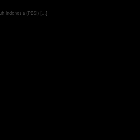
h Indonesia (PBSI) […]